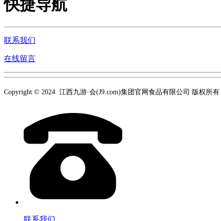
快捷导航
联系我们
在线留言
Copyright © 2024 江西九游·会(J9.com)集团官网食品有限公司 版权
联系我们