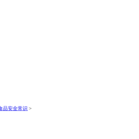
食品安全常识
>