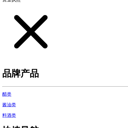
品牌产品
醋类
酱油类
料酒类