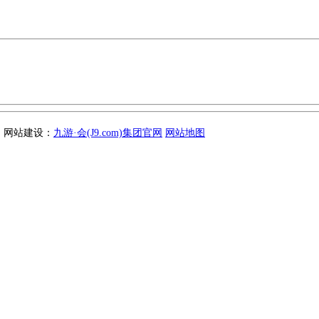
所有 网站建设：
九游·会(J9.com)集团官网
网站地图