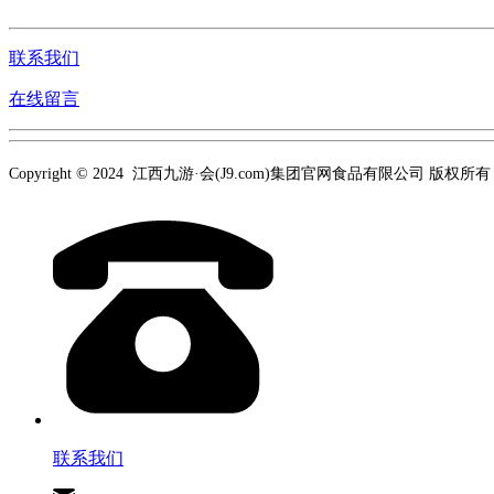
联系我们
在线留言
Copyright © 2024 江西九游·会(J9.com)集团官网食品有限公司 版权
联系我们