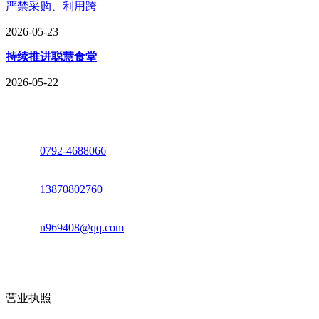
严禁采购、利用跨
2026-05-23
持续推进聪慧食堂
2026-05-22
座机：
0792-4688066
电话：
13870802760
邮箱：
n969408@qq.com
地址：江西省德安县高新技术产业园(宝塔工业园)高新路93号
营业执照