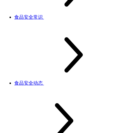
食品安全常识
食品安全动态