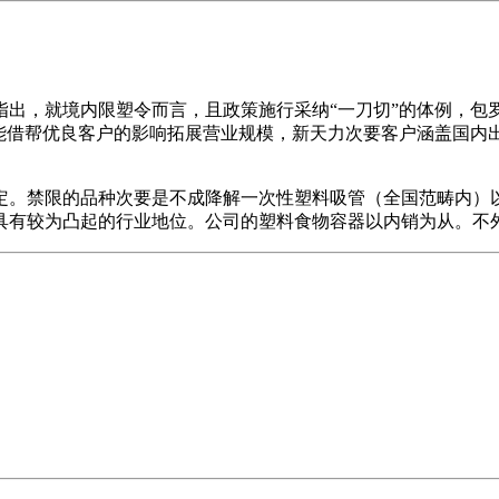
，就境内限塑令而言，且政策施行采纳“一刀切”的体例，包
司能借帮优良客户的影响拓展营业规模，新天力次要客户涵盖国内
。禁限的品种次要是不成降解一次性塑料吸管（全国范畴内）
具有较为凸起的行业地位。公司的塑料食物容器以内销为从。不