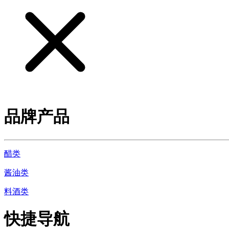
品牌产品
醋类
酱油类
料酒类
快捷导航