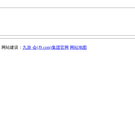
所有 网站建设：
九游·会(J9.com)集团官网
网站地图