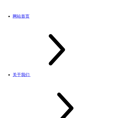
网站首页
关于我们