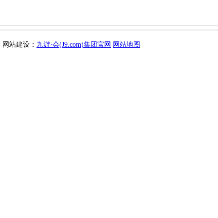
所有 网站建设：
九游·会(J9.com)集团官网
网站地图