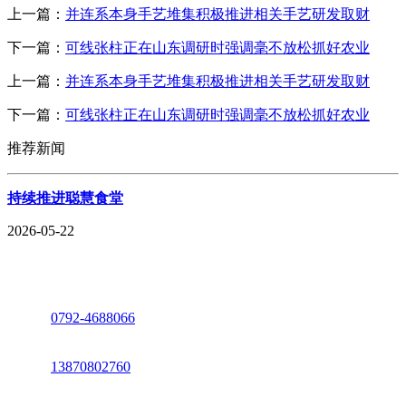
上一篇：
并连系本身手艺堆集积极推进相关手艺研发取财
下一篇：
可线张柱正在山东调研时强调毫不放松抓好农业
上一篇：
并连系本身手艺堆集积极推进相关手艺研发取财
下一篇：
可线张柱正在山东调研时强调毫不放松抓好农业
推荐新闻
持续推进聪慧食堂
2026-05-22
座机：
0792-4688066
电话：
13870802760