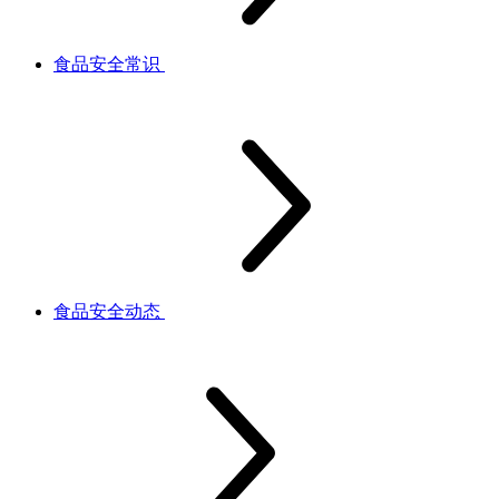
食品安全常识
食品安全动态