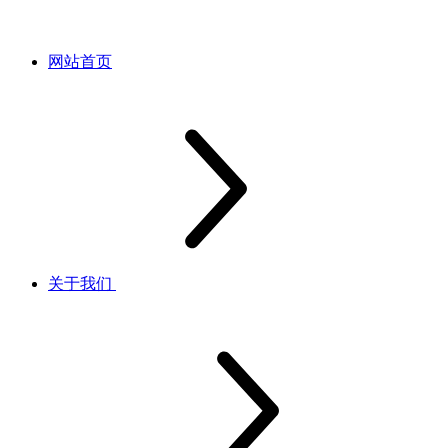
网站首页
关于我们