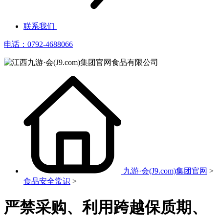
联系我们
电话：0792-4688066
九游·会(J9.com)集团官网
>
食品安全常识
>
严禁采购、利用跨越保质期、