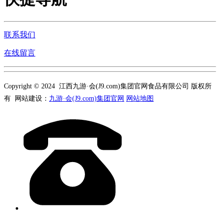
联系我们
在线留言
Copyright © 2024 江西九游·会(J9.com)集团官网食品有限公司 版权所
有 网站建设：
九游·会(J9.com)集团官网
网站地图