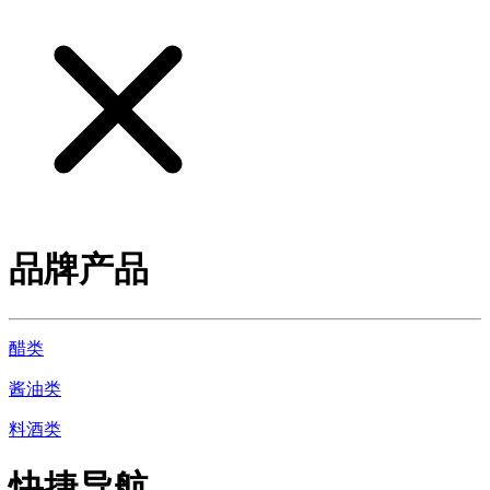
品牌产品
醋类
酱油类
料酒类
快捷导航