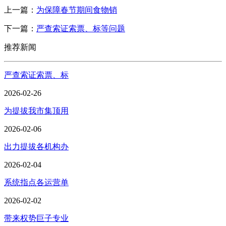
上一篇：
为保障春节期间食物销
下一篇：
严查索证索票、标等问题
推荐新闻
严查索证索票、标
2026-02-26
为提拔我市集顶用
2026-02-06
出力提拔各机构办
2026-02-04
系统指点各运营单
2026-02-02
带来权势巨子专业