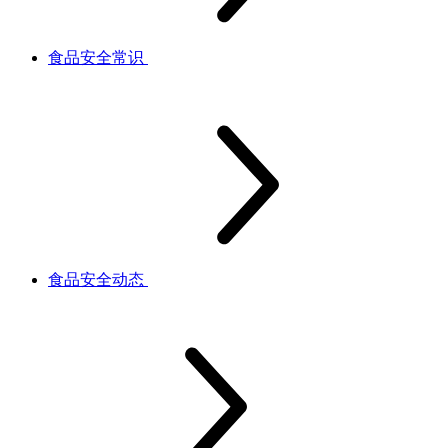
食品安全常识
食品安全动态