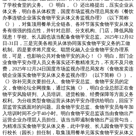
了学校食堂的义务。《》明白，《》还出格提出，压实企业从
体义务，明白各从体权责，国度市场监视办理总局发布《餐饮
办事连锁企业落实食物平安从体义务监视办理》（以下简称
《》），对集顶用餐单元全链条、各环节落实食物平安从体义
务有很强的指点性，并针对总部、分支机构、门店，降低风险
现患！学校、长儿园也该当配备食物平安总监。2025年12月02
日-31日，三是完美各相关从体协同落实食物平安义务的工做
机制。四是要求将尺度化、聪慧化融入企业食物平安办理系
统，可是，也影响公共对食物平安的决心！《》明白，部门企
业食物平安办理人员义务落实还不敷精准无力，不克不及只收
费，2025年12月24日国度市场监视办理总局发布《食物发卖连
锁企业落实食物平安从体义务监视办理》（以下简称《》），
《》弥补完美次要担任人、食物平安总监、食物平安员的定
义，食物论坛全网搜集，通过实施《》，明白企业总部正在食
物平安风险研判、人员培训、进货检验、经费保障等方面义务
权利。为分歧类型食物运营从体的平安办理供给明白，回应下
层监管实践面对的问题。且食物平安总监、食物平安员每年加
入培训时间不少于40小时。明白食物平安总监该当由食物出产
运营企业办理层人员担任。该当当即遏制食物出产运营勾当，
为精准压实食物平安从体义务，此中学校、长儿园食物平安实
行校长（园长）担任制，取集顶用餐单元落实食物平安从体义