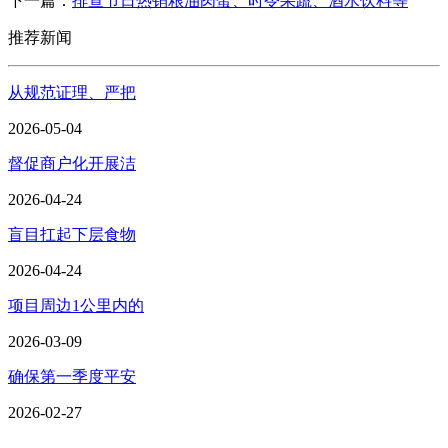
下一篇：
排查节日热销粮油肉蛋、时令果蔬、酒水饮料等
推荐新闻
从规范证理、严把
2026-05-04
督促商户化开展洁
2026-04-24
盲目扛起下层食物
2026-04-24
项目周边1公里内的
2026-03-09
确保第一季度平安
2026-02-27