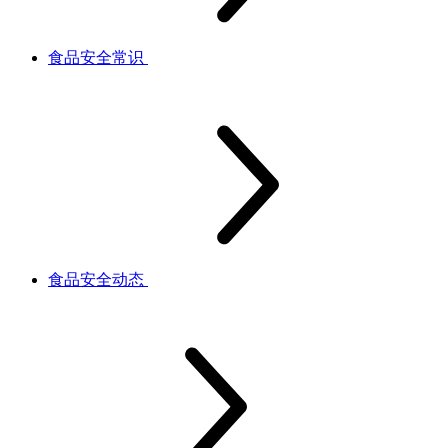
食品安全常识
食品安全动态