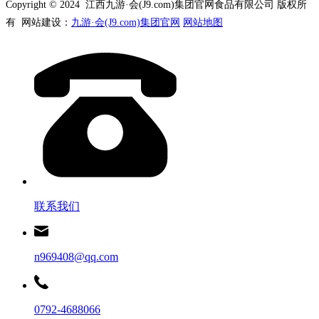
Copyright © 2024 江西九游·会(J9.com)集团官网食品有限公司 版权所
有 网站建设：
九游·会(J9.com)集团官网
网站地图
联系我们
n969408@qq.com
0792-4688066