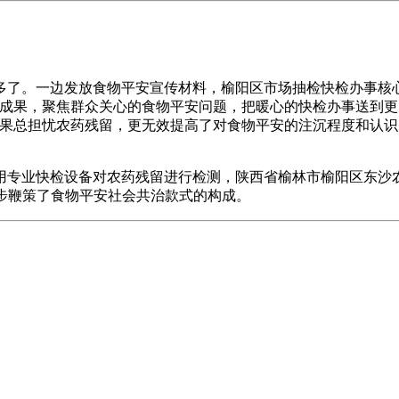
了。一边发放食物平安宣传材料，榆阳区市场抽检快检办事核心正
出成果，聚焦群众关心的食物平安问题，把暖心的快检办事送到
生果总担忧农药残留，更无效提高了对食物平安的注沉程度和认
业快检设备对农药残留进行检测，陕西省榆林市榆阳区东沙农
一步鞭策了食物平安社会共治款式的构成。