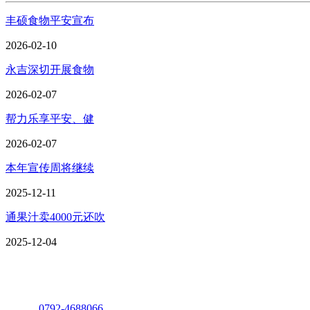
丰硕食物平安宣布
2026-02-10
永吉深切开展食物
2026-02-07
帮力乐享平安、健
2026-02-07
本年宣传周将继续
2025-12-11
通果汁卖4000元还吹
2025-12-04
座机：
0792-4688066