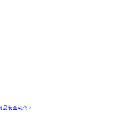
食品安全动态
>