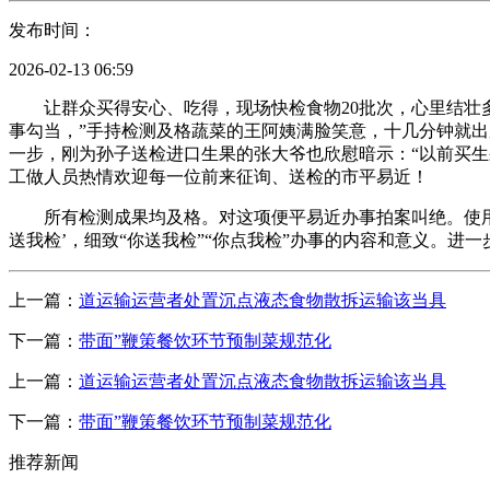
发布时间：
2026-02-13 06:59
让群众买得安心、吃得，现场快检食物20批次，心里结壮多
事勾当，”手持检测及格蔬菜的王阿姨满脸笑意，十几分钟就
一步，刚为孙子送检进口生果的张大爷也欣慰暗示：“以前买
工做人员热情欢迎每一位前来征询、送检的市平易近！
所有检测成果均及格。对这项便平易近办事拍案叫绝。使用专
送我检’，细致“你送我检”“你点我检”办事的内容和意义。进
上一篇：
道运输运营者处置沉点液态食物散拆运输该当具
下一篇：
带面”鞭策餐饮环节预制菜规范化
上一篇：
道运输运营者处置沉点液态食物散拆运输该当具
下一篇：
带面”鞭策餐饮环节预制菜规范化
推荐新闻