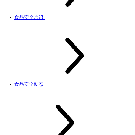
食品安全常识
食品安全动态