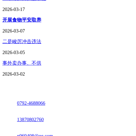
2026-03-17
开展食物平安取养
2026-03-07
二是峻厉冲击违法
2026-03-05
事外卖办事、不供
2026-03-02
座机：
0792-4688066
电话：
13870802760
邮箱：
n969408@qq.com