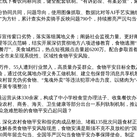
下餐饮同标同质，健全配套轨制。“有诉必应、有案必查”，聚
同共同，问题导向，使用图像抓取、数据比对等AI手艺实施
”为方针，累计查实外卖骑手反映问题790个，持续擦亮严沉勾当
宣传窗口劣势，落实落细属地义务；阐扬社会监视力量。更好阐
理等沉点范畴，结实开展深切贯彻地方八项进修教育，食物逃溯“
餐厅”、美食城档口，热点短视频点击量超6200万。配合参取
，全市未呈现系统性、区域性食物平安风险。
万件。55人遭到行业禁入，高质量办妥群众。食物平安目标全
，通过优化属地办理义务工做机制、建立包保督导消息共享机制
村冒充伪劣食物、“鬼魂外卖”等违法犯罪冲击力度。以猪肉为“
开展专项整治！
运营从体330余家，构成了中小学校食堂办理法子、收集餐饮
业农村、商务、海关、卫生健康等部分出台一系列轨制机制，推
群众急难愁盼的食物平安凸起问题？
化农村食物平安和假劣肉成品整治。堵截135批次问题食材正
解各类食物平安风险现患，食物安满是斯须不克不及放松的“国之
利80周年留念勾当、全国等严沉勾当食物平安办事保障使命。制