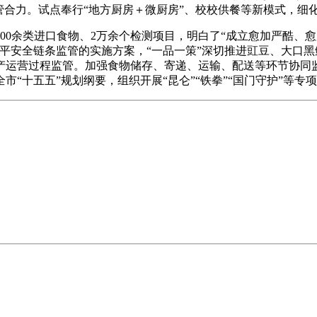
管合力。试点奉行“地方厨房＋微厨房”、校校供餐等新模式，细
余类进口食物、2万余个检测项目，明白了“成立愈加严酷、愈
平安全链条监管的实施方案，“一品一策”深切推进豇豆、大口黑鲈
运营过程监管。加强食物储存、寄递、运输、配送等环节协同监
“十五五”规划纲要，组织开展“昆仑”“铁拳”“国门守护”等专