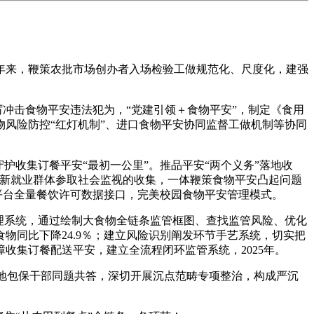
年来，鞭策农批市场创办者入场检验工做规范化、尺度化，建强
冲击食物平安违法犯为，“党建引领＋食物平安”，制定《食用
风险防控“红灯机制”、进口食物平安协同监督工做机制等协同
收集订餐平安“最初一公里”。推品平安“两个义务”落地收
织密新就业群体参取社会监视的收集，一体鞭策食物平安凸起问题
平台全量餐饮许可数据接口，完美校园食物平安管理模式。
理系统，通过绘制大食物全链条监管框图、查找监管风险、优化
物同比下降24.9％；建立风险识别阐发环节手艺系统，切实把
收集订餐配送平安，建立全流程闭环监管系统，2025年。
属地包保干部同题共答，深切开展沉点范畴专项整治，构成严沉