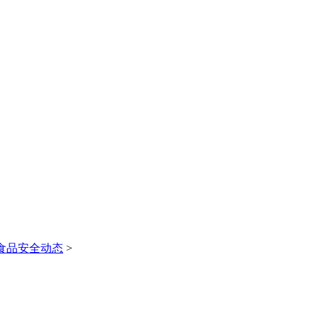
食品安全动态
>