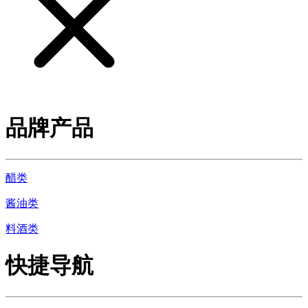
品牌产品
醋类
酱油类
料酒类
快捷导航