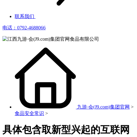
联系我们
电话：0792-4688066
九游·会(J9.com)集团官网
>
食品安全常识
>
具体包含取新型兴起的互联网