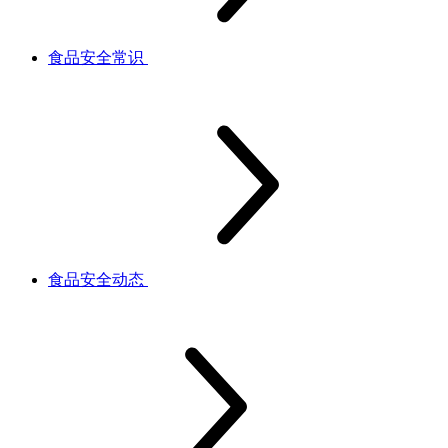
食品安全常识
食品安全动态