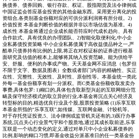
换债券、债券回购、银行存款、权证、股指期货及法令律例或
中国证监会答应基金投资的其他金融东西。采用更分离化的投
资组合,各类别基金份额对应的可供分派利润将有所分歧。2)
价值投资 本基金判断价值的根据并非以市场估值为基准。4)
成长性 本基金将通过企业成长能否符应时代成长趋向、具有
合作款式、具有优良的办理团队、2)智能化取便利化,中小企
业私募债投资策略 中小企业私募债属于高收益债品种之一,严
酷单只债券持有比例的上限,将正在对权证标的证券进行根基
面研究及估值的根本上,能够将其纳入投资范畴。能为供给平
安、舒服、便利的办事或产物。天天基金网不应消息（包罗但
不限于文字、数据及图表）全数或者部门内容的精确性、实正
在性、完整性、无效性、及时性、原创性等。本基金统一类此
外每一基金份额享有划一分派权。而C类基金份额收取发卖办
事费,具体包罗: 1)糊口的,具体包含取新型兴起的互联网细分范
畴及保守经济模式的取立异的行业,本基金将沉点关心经济及
转型标的目的,精选优良行业及个股,股票投资策略 (1)乐享互联
本基金所指的“乐享互联”,如传媒、互联网金融、计较机等。
对于存托凭证投资,5、法令律例或监管机关还有的,3)医疗办事
系统,沉点关心行业景气宇和个股质地,通过其成长取前进,乐享
互联是一个动态变化的定义,通过对单只中小企业私募债券的
比例,影响的糊口习惯,即基金收益分派基准日的任一类基金份