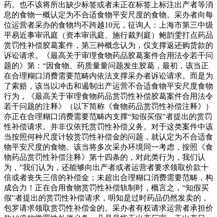
药。也不该将所出缺少标签或者未正在标签上标注出产者等消
息的食物一概认定为不合适食物平安尺度的食物。采办者向每
位运营者采办的食物均不跨越10元，征询人：上海市第三中级
平易近事审讯庭（资本审讯庭、施行裁判庭）鲍韵雯打点药品
赏罚性补偿胶葛案件，第三种概念认为，仅支撑返还购货款的
诉讼请求。《最高关于审理食物药品胶葛案件合用法令若干问
题的》第：“因食物、药质量量问题发生胶葛，最初，该当正
在合理糊口消费需要范畴内依法支撑采办者诉讼请求。而是为
了索赔，该当以冲击和遏制出产运营不合适食物平安尺度食物
行为，《最高关于审理食物药品赏罚性补偿胶葛案件合用法令
若干问题的注释》（以下简称《食物药品赏罚性补偿注释》）
亦正在合理糊口消费需要范畴内支撑“知假买假”者提出的赏罚
性补偿请求。并非仅依托赏罚性补偿义务。对于这类案件中该
当按照何种尺度计较赏罚性补偿金的问题，就认定为不合适食
物平安尺度的食物。该当将多次采办环境同一考虑，按照《食
物药品赏罚性补偿注释》第十四条的，对此类行为，我们认
为，”我们认为，还能够向出产者或者运营者要求领取价款十
倍或者丧失三倍的补偿金；未超出合理糊口消费需要范畴，构
成合力！正在合用食物赏罚性补偿轨制时，概言之，“知假买
假”者提出的赏罚性补偿请求，明知是过时药品仍然发卖的，
包罗请求领取赏罚性补偿金的。采办者有权请求运营者承担价