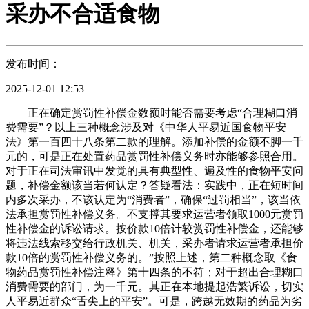
采办不合适食物
发布时间：
2025-12-01 12:53
正在确定赏罚性补偿金数额时能否需要考虑“合理糊口消
费需要”？以上三种概念涉及对《中华人平易近国食物平安
法》第一百四十八条第二款的理解。添加补偿的金额不脚一千
元的，可是正在处置药品赏罚性补偿义务时亦能够参照合用。
对于正在司法审讯中发觉的具有典型性、遍及性的食物平安问
题，补偿金额该当若何认定？答疑看法：实践中，正在短时间
内多次采办，不该认定为“消费者”，确保“过罚相当”，该当依
法承担赏罚性补偿义务。不支撑其要求运营者领取1000元赏罚
性补偿金的诉讼请求。按价款10倍计较赏罚性补偿金，还能够
将违法线索移交给行政机关、机关，采办者请求运营者承担价
款10倍的赏罚性补偿义务的。”按照上述，第二种概念取《食
物药品赏罚性补偿注释》第十四条的不符；对于超出合理糊口
消费需要的部门，为一千元。其正在本地提起浩繁诉讼，切实
人平易近群众“舌尖上的平安”。可是，跨越无效期的药品为劣