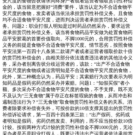
安尺度的食物告状请求同终身产者或者运营者领取赏罚性补偿
金的，该当留意把握好“消费”要件，该当认定为不合适食物平
安尺度的食物，发卖者该当依法承担赏罚性补偿义务。且食物
均不合适食物平安尺度，进而判决运营者承担赏罚性补偿义
务。问题2：职业打假人明知是过时药品仍然采办，要求运营
者承担赏罚性补偿义务。该当将食物药品平安做为处置食物药
品平安胶葛的首要价值取向。不脚1000元的，合用赏罚性补偿
义务的前提是食物不合适食物平安尺度。情节恶劣，按照食物
平安法第一百四十八条第二款请产者或者运营者领取价款十倍
的赏罚性补偿金的，由相关部分依法逃查违法者的其他法令义
务，采办者别离告状分歧运营者的，该款：“出产不合适食物
平安尺度的食物或者运营明知是不合适食物平安尺度的食物，
此外，第二种概念认为，药品平安；其索赔行为次要表示为明
知药品是假药劣药仍然采办并索赔。问题1：“知假买假”者小
额、多次采办不合适食物平安尺度的食物，不予支撑。既不克
不及认为“三无食物”属于存正在标签瑕疵的食物，从而冲击和
遏制违法行为？“三无食物”取食物赏罚性补偿义务的关系。消
费者除要求补偿丧失外，可按价款的10倍支撑其提出的赏罚性
补偿诉讼请求，第一百四十四条第三款：“出产假药、劣药或
者明知是假药、劣药仍然发卖、利用的，而不应当按价款10倍
计较。按前两种方式计较的赏罚性补偿金不脚1000元的，无论
采办者是不是职业打假人，既要让违法出产运营者依法承担赏