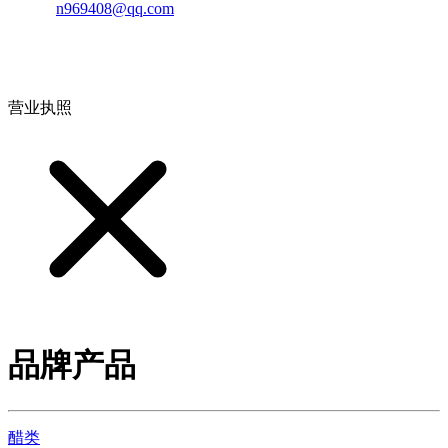
邮箱：
n969408@qq.com
地址：江西省德安县高新技术产业园(宝塔工业园)高新路93号
营业执照
品牌产品
醋类