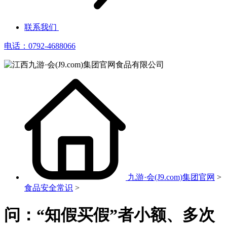
联系我们
电话：0792-4688066
九游·会(J9.com)集团官网
>
食品安全常识
>
问：“知假买假”者小额、多次