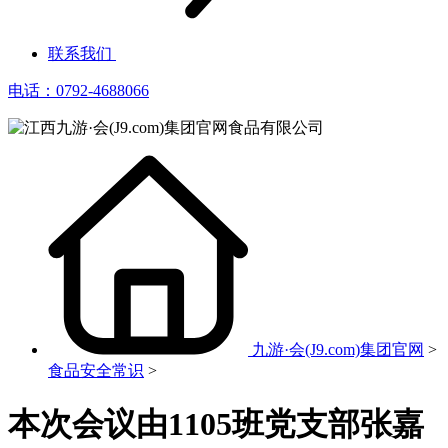
联系我们
电话：0792-4688066
九游·会(J9.com)集团官网
>
食品安全常识
>
本次会议由1105班党支部张嘉