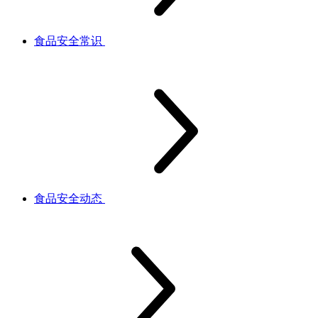
食品安全常识
食品安全动态