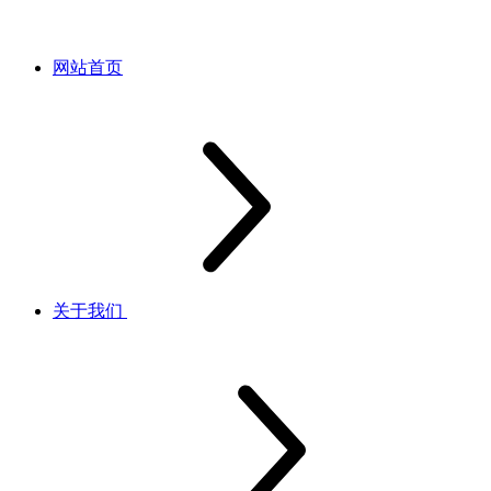
网站首页
关于我们