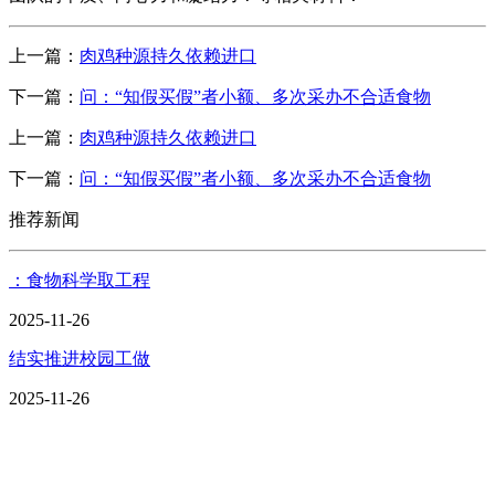
上一篇：
肉鸡种源持久依赖进口
下一篇：
问：“知假买假”者小额、多次采办不合适食物
上一篇：
肉鸡种源持久依赖进口
下一篇：
问：“知假买假”者小额、多次采办不合适食物
推荐新闻
：食物科学取工程
2025-11-26
结实推进校园工做
2025-11-26