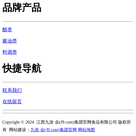
品牌产品
醋类
酱油类
料酒类
快捷导航
联系我们
在线留言
Copyright © 2024 江西九游·会(J9.com)集团官网食品有限公司 版权所
有 网站建设：
九游·会(J9.com)集团官网
网站地图