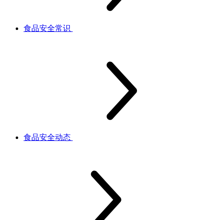
食品安全常识
食品安全动态