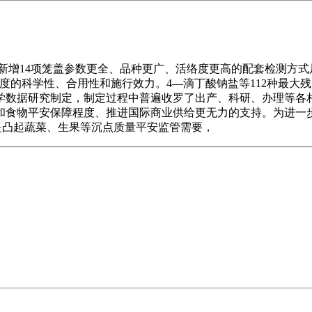
增14项笼盖参数更全、品种更广、活络度更高的配套检测方式尺度
了尺度的科学性、合用性和施行效力。4—滴丁酸钠盐等112种最大残留限
据研究制定，制定过程中普遍收罗了出产、科研、办理等各相关方
和食物平安保障程度、推进国际商业供给更无力的支持。为进一
，二是凸起蔬菜、生果等沉点质量平安监管需要，