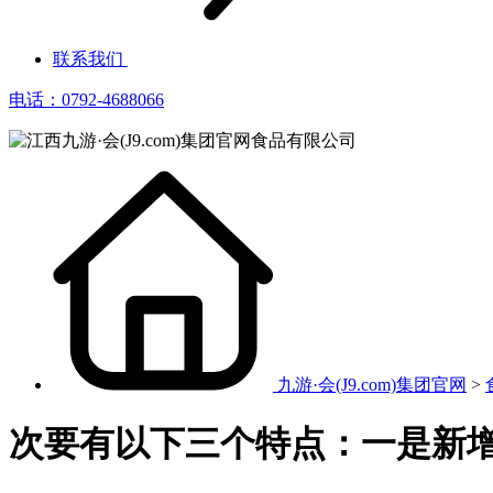
联系我们
电话：0792-4688066
九游·会(J9.com)集团官网
>
次要有以下三个特点：一是新