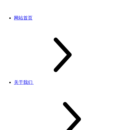
网站首页
关于我们