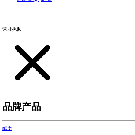
地址：江西省德安县高新技术产业园(宝塔工业园)高新路93号
营业执照
品牌产品
醋类