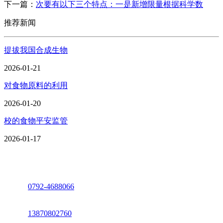
下一篇：
次要有以下三个特点：一是新增限量根据科学数
推荐新闻
提拔我国合成生物
2026-01-21
对食物原料的利用
2026-01-20
校的食物平安监管
2026-01-17
座机：
0792-4688066
电话：
13870802760