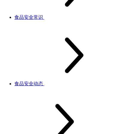
食品安全常识
食品安全动态