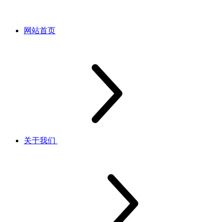
网站首页
关于我们