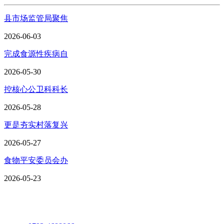
县市场监管局聚焦
2026-06-03
完成食源性疾病自
2026-05-30
控核心公卫科科长
2026-05-28
更是夯实村落复兴
2026-05-27
食物平安委员会办
2026-05-23