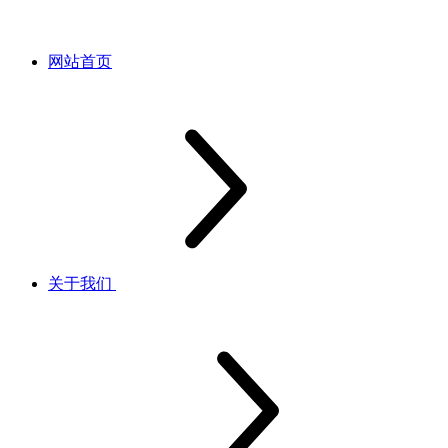
网站首页
关于我们