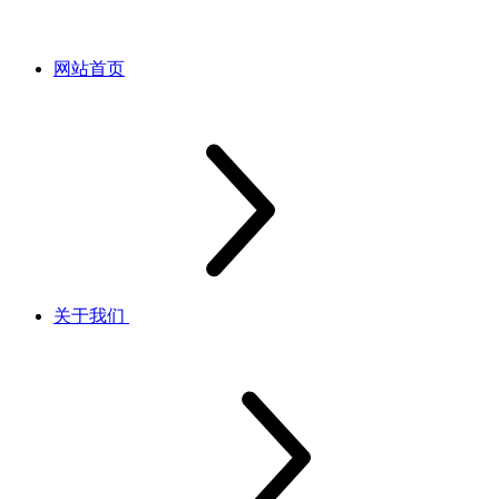
网站首页
关于我们