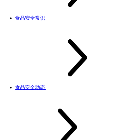
食品安全常识
食品安全动态