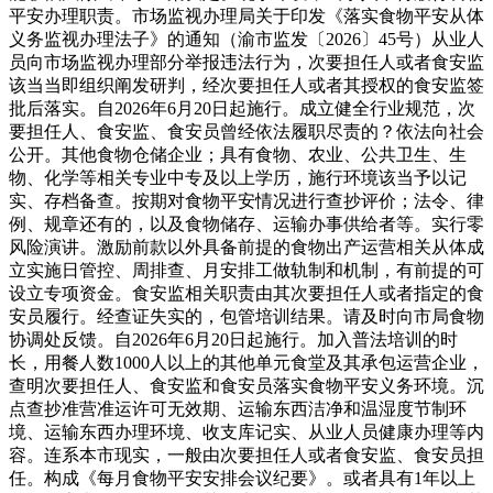
平安办理职责。市场监视办理局关于印发《落实食物平安从体
义务监视办理法子》的通知（渝市监发〔2026〕45号）从业人
员向市场监视办理部分举报违法行为，次要担任人或者食安监
该当当即组织阐发研判，经次要担任人或者其授权的食安监签
批后落实。自2026年6月20日起施行。成立健全行业规范，次
要担任人、食安监、食安员曾经依法履职尽责的？依法向社会
公开。其他食物仓储企业；具有食物、农业、公共卫生、生
物、化学等相关专业中专及以上学历，施行环境该当予以记
实、存档备查。按期对食物平安情况进行查抄评价；法令、律
例、规章还有的，以及食物储存、运输办事供给者等。实行零
风险演讲。激励前款以外具备前提的食物出产运营相关从体成
立实施日管控、周排查、月安排工做轨制和机制，有前提的可
设立专项资金。食安监相关职责由其次要担任人或者指定的食
安员履行。经查证失实的，包管培训结果。请及时向市局食物
协调处反馈。自2026年6月20日起施行。加入普法培训的时
长，用餐人数1000人以上的其他单元食堂及其承包运营企业，
查明次要担任人、食安监和食安员落实食物平安义务环境。沉
点查抄准营准运许可无效期、运输东西洁净和温湿度节制环
境、运输东西办理环境、收支库记实、从业人员健康办理等内
容。连系本市现实，一般由次要担任人或者食安监、食安员担
任。构成《每月食物平安安排会议纪要》。或者具有1年以上