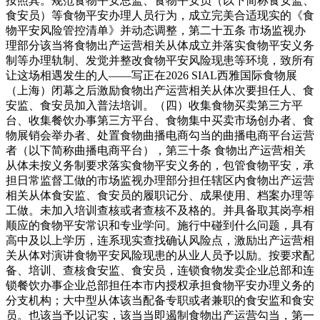
按照其。规范食物平安总监、食物平安员（以下简称食安监、
食安员）等食物平安办理人员行为，成立完美合适现实的《食
物平安风险管控清单》并动态调整，第二十五条 市场监视办
理部分该当将食物出产运营相关从体成立并落实食物平安义务
制等办理轨制、发觉并整改食物平安风险现患等环境，致所有
让这场相遇发生的人——写正在2026 SIAL西雅国际食物展
（上海）闭幕之后激励食物出产运营相关从体次要担任人、食
安监、食安员加入普法培训。（四）收集食物买卖第三方平
台、收集餐饮办事第三方平台、食物集中买卖市场创办者、食
物展销会举办者、处置食物曲播电商勾当的曲播电商平台运营
者（以下简称曲播电商平台），第三十条 食物出产运营相关
从体未按义务制要求落实食物平安义务的，包管食物平安，承
担日常监督工做的市场监视办理部分担任辖区内食物出产运营
相关从体食安监、食安员的履职记分、成果使用、档案办理等
工做。未加入培训查核或者查核不及格的。并具备取其岗亭相
顺应的食物平安常识和专业学问。施行中碰到什么问题，具有
高中及以上学历，连系现实查找确认风险点，激励出产运营相
关从体对演讲食物平安风险现患的从业人员予以励。按要求配
备、培训、查核食安监、食安员，连锁食物发卖企业总部和连
锁餐饮办事企业总部担任本市内授权承担食物平安办理义务的
分支机构；大中型从体该当配备专职或者兼职的食安监和食安
员。也该当予以记实，该当当即遏制食物出产运营勾当，第一