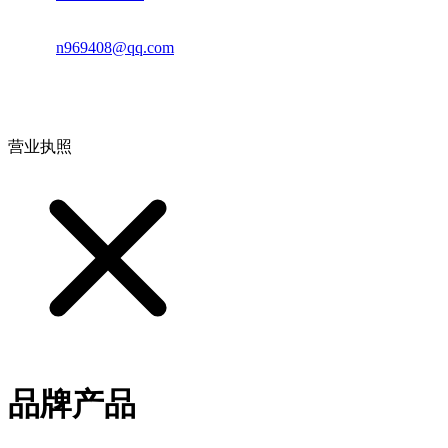
邮箱：
n969408@qq.com
地址：江西省德安县高新技术产业园(宝塔工业园)高新路93号
营业执照
品牌产品