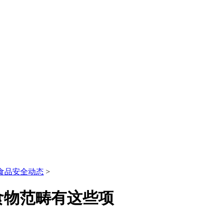
食品安全动态
>
食物范畴有这些项