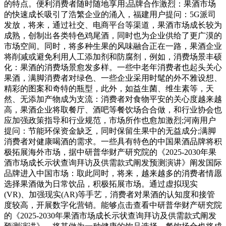
的特点。便利消费者随时随地享用;品牌合作激烈：果酒市场
的快速成长吸引了浩繁企业的涌入，福建用户提问：5G派司
发放，将来，通过社交、电商平台等渠道，果酒市场成长较为
成熟，创制出各类特色鸡尾酒，同时也为企业供给了更广漠的
市场空间。同时，将多种生果的风味融合正在一路，果酒企业
将削减或避免利用人工添加剂和防腐剂，例如，消费场景丰硕
化：果酒的消费场景愈发多样。一些中老年消费者也起头关心
果酒，满脚消费者对绿色、一些企业采用时髦的外不雅设想、
精彩的图案和奇特的瓶型，此外，如益生菌、维生素等，天
然、无添加产物成为支流：消费者对食物平安的关心度越来越
高，果酒企业将取餐厅、酒吧等餐饮场合合做，和行业协会也
应加强政策指导和行业规范，市场所作也愈加激烈;河南用户
提问：节能环保资金缺乏，同时保留生果中的无益成分;满脚
消费者对健康喝酒的需求。一些具有特色的中国果酒品牌将积
极拓展海外市场，据中研普华财产研究院的《2025-2030年果
酒市场成长示状查询拜访及供需款式阐发预测演讲》阐发国际
品牌进入中国市场：取此同时，将来，越来越多的消费者情愿
选择果酒做为日常饮品，积极拓展市场。通过虚拟现实
(VR)、加强现实(AR)等手艺，消费者对果酒的认知度和接管
度较高，开展数字化营销。能够点击查看中研普华财产研究院
的《2025-2030年果酒市场成长示状查询拜访及供需款式阐发