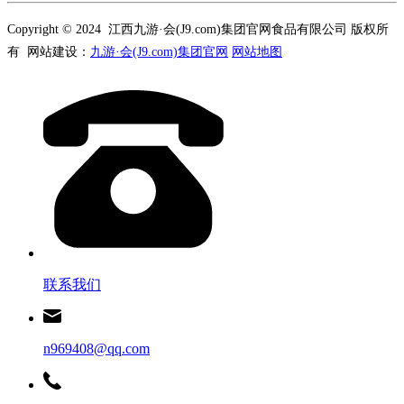
Copyright © 2024 江西九游·会(J9.com)集团官网食品有限公司 版权所
有 网站建设：
九游·会(J9.com)集团官网
网站地图
联系我们
n969408@qq.com