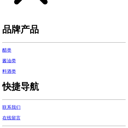
品牌产品
醋类
酱油类
料酒类
快捷导航
联系我们
在线留言