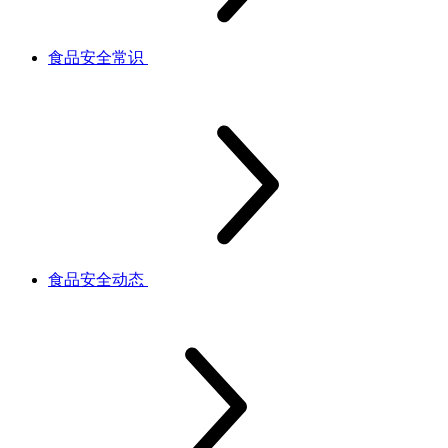
食品安全常识
食品安全动态