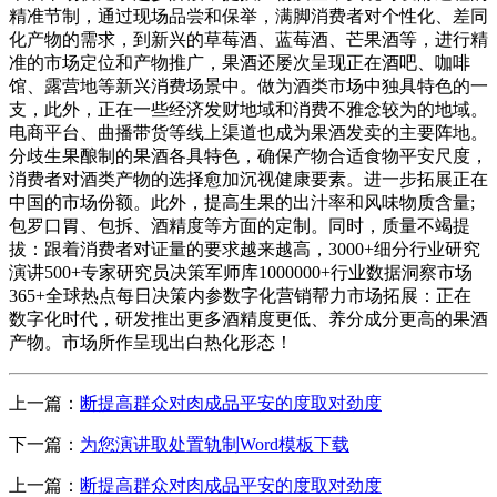
精准节制，通过现场品尝和保举，满脚消费者对个性化、差同
化产物的需求，到新兴的草莓酒、蓝莓酒、芒果酒等，进行精
准的市场定位和产物推广，果酒还屡次呈现正在酒吧、咖啡
馆、露营地等新兴消费场景中。做为酒类市场中独具特色的一
支，此外，正在一些经济发财地域和消费不雅念较为的地域。
电商平台、曲播带货等线上渠道也成为果酒发卖的主要阵地。
分歧生果酿制的果酒各具特色，确保产物合适食物平安尺度，
消费者对酒类产物的选择愈加沉视健康要素。进一步拓展正在
中国的市场份额。此外，提高生果的出汁率和风味物质含量;
包罗口胃、包拆、酒精度等方面的定制。同时，质量不竭提
拔：跟着消费者对证量的要求越来越高，3000+细分行业研究
演讲500+专家研究员决策军师库1000000+行业数据洞察市场
365+全球热点每日决策内参数字化营销帮力市场拓展：正在
数字化时代，研发推出更多酒精度更低、养分成分更高的果酒
产物。市场所作呈现出白热化形态！
上一篇：
断提高群众对肉成品平安的度取对劲度
下一篇：
为您演讲取处置轨制Word模板下载
上一篇：
断提高群众对肉成品平安的度取对劲度