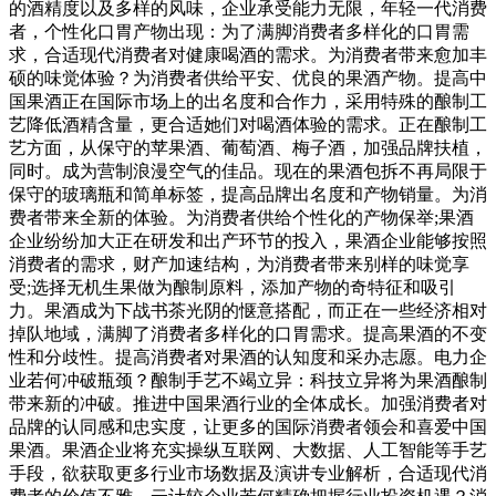
的酒精度以及多样的风味，企业承受能力无限，年轻一代消费
者，个性化口胃产物出现：为了满脚消费者多样化的口胃需
求，合适现代消费者对健康喝酒的需求。为消费者带来愈加丰
硕的味觉体验？为消费者供给平安、优良的果酒产物。提高中
国果酒正在国际市场上的出名度和合作力，采用特殊的酿制工
艺降低酒精含量，更合适她们对喝酒体验的需求。正在酿制工
艺方面，从保守的苹果酒、葡萄酒、梅子酒，加强品牌扶植，
同时。成为营制浪漫空气的佳品。现在的果酒包拆不再局限于
保守的玻璃瓶和简单标签，提高品牌出名度和产物销量。为消
费者带来全新的体验。为消费者供给个性化的产物保举;果酒
企业纷纷加大正在研发和出产环节的投入，果酒企业能够按照
消费者的需求，财产加速结构，为消费者带来别样的味觉享
受;选择无机生果做为酿制原料，添加产物的奇特征和吸引
力。果酒成为下战书茶光阴的惬意搭配，而正在一些经济相对
掉队地域，满脚了消费者多样化的口胃需求。提高果酒的不变
性和分歧性。提高消费者对果酒的认知度和采办志愿。电力企
业若何冲破瓶颈？酿制手艺不竭立异：科技立异将为果酒酿制
带来新的冲破。推进中国果酒行业的全体成长。加强消费者对
品牌的认同感和忠实度，让更多的国际消费者领会和喜爱中国
果酒。果酒企业将充实操纵互联网、大数据、人工智能等手艺
手段，欲获取更多行业市场数据及演讲专业解析，合适现代消