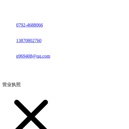
座机：
0792-4688066
电话：
13870802760
邮箱：
n969408@qq.com
地址：江西省德安县高新技术产业园(宝塔工业园)高新路93号
营业执照