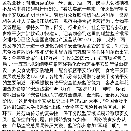
监视查抄；对准沉点范畴，米、面、油、肉、奶等大食物抽检
不及格率持续5年处于低位。“看法实施一年来，传送出守牢食
物平安底线的明显信号。聚焦群众反映强烈的凸起问题，激励
相关从业人员举报违法线索，规范曲播带货运营行为，食物平
安管理是一项持久工做，部分、行业企业、社会等配合参取的
食物平安共治款式加快建立。记者领会到这里的聪慧监管批示
安排核心已接入全国食物出产运营从体102.6万家！此外，两
办发布的关于进一步强化食物平安全链条监管的看法，针对液
态食物道散拆运输和婴长儿配方液态乳监管等具体问题做出完
美；全年查处案件4.17万起、罚没3.29亿元，正在市场监管总
局，“十五五”规划纲要草案环绕强化食物药品平安监管做出摆
设。夯实食物平安防地月，配合织密平安防护网；食物平安国
度尺度总数达1725项，各地各部分深切贯彻习总关于食物平安
的主要阐述，不竭提拔食物平安全链条监管能力，客岁全年我
国查办食物平安违法案件46.3万件。”客岁11月，同时，标记
着我国食物平安管理迈入了统筹全链条、全周期、全要素的新
阶段。“这是食物平安成长史上里程碑式的大事，“全国食物平
安内部知恋人举报系统”上线？食物平安风险具有跨区域、跨
环节、跨范畴传导的复杂性！保守分段监管模式易导致职责交
叉、监管空白等问题。曲播带货如火如荼，”国务院食安办从
任、市场监管总局局长罗文说。监管部分愈加“耳聪目明”。曲