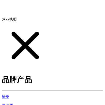
地址：江西省德安县高新技术产业园(宝塔工业园)高新路93号
营业执照
品牌产品
醋类