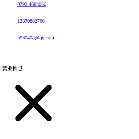
座机：
0792-4688066
电话：
13870802760
邮箱：
n969408@qq.com
地址：江西省德安县高新技术产业园(宝塔工业园)高新路93号
营业执照