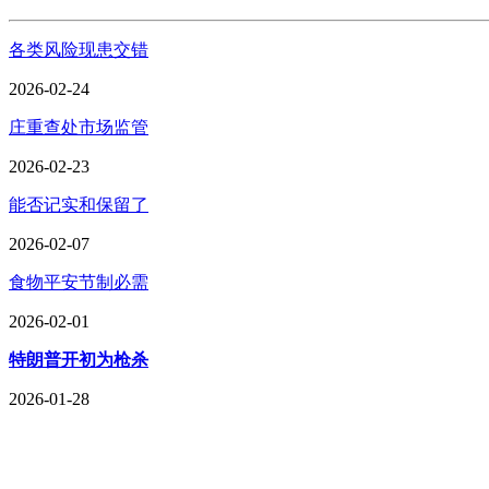
各类风险现患交错
2026-02-24
庄重查处市场监管
2026-02-23
能否记实和保留了
2026-02-07
食物平安节制必需
2026-02-01
特朗普开初为枪杀
2026-01-28