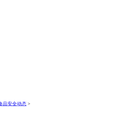
食品安全动态
>