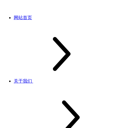
网站首页
关于我们