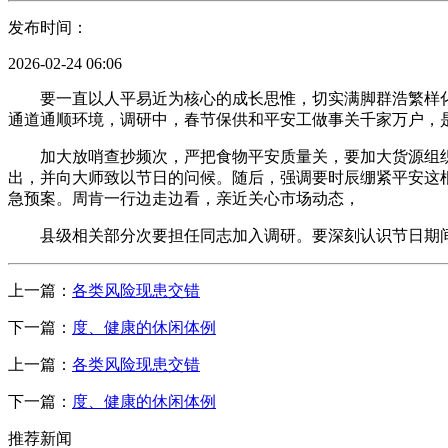
发布时间：
2026-02-24 06:06
要一直以人平易近为核心的成长思惟，切实满脚群浩繁样化
通道通顺环境，调研中，春节保供和平安工做事关千家万户，
加大放哨查抄频次，严把食物平安质量关，要加大货源组织
出，并向大师致以节日的问候。随后，强调要时辰绷紧平安这
急预案。周肯一行边走边看，亲近关心市场动态，
县级相关部分次要担任同志加入调研。要深刻认识节日期间
上一篇：
各类风险现患交错
下一篇：
度、健康的休闲体例
上一篇：
各类风险现患交错
下一篇：
度、健康的休闲体例
推荐新闻