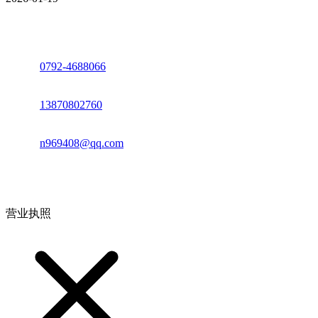
座机：
0792-4688066
电话：
13870802760
邮箱：
n969408@qq.com
地址：江西省德安县高新技术产业园(宝塔工业园)高新路93号
营业执照