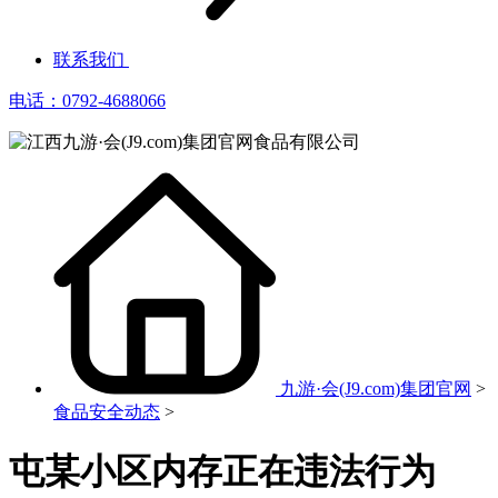
联系我们
电话：0792-4688066
九游·会(J9.com)集团官网
>
食品安全动态
>
屯某小区内存正在违法行为