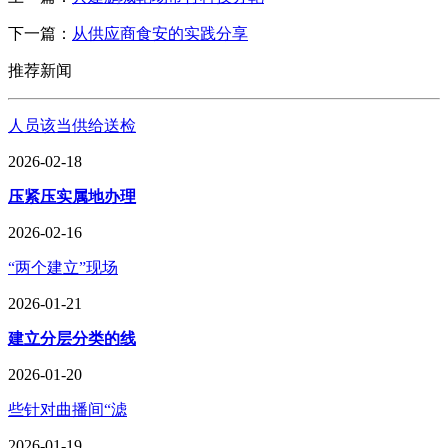
下一篇：
从供应商食安的实践分享
推荐新闻
人员该当供给送检
2026-02-18
压紧压实属地办理
2026-02-16
“两个建立”现场
2026-01-21
建立分层分类的线
2026-01-20
些针对曲播间“滤
2026-01-19