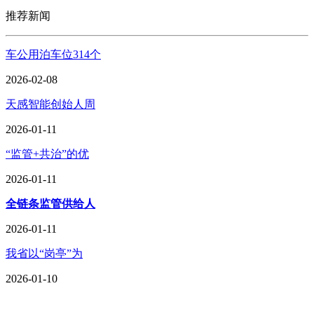
推荐新闻
车公用泊车位314个
2026-02-08
天感智能创始人周
2026-01-11
“监管+共治”的优
2026-01-11
全链条监管供给人
2026-01-11
我省以“岗亭”为
2026-01-10