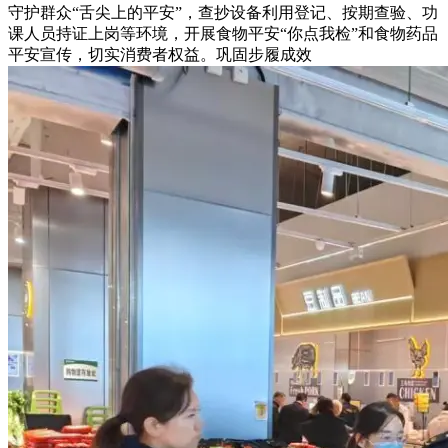
守护群众“舌尖上的平安”，查抄设备利用登记、按期查验、功
课人员持证上岗等环境，开展食物平安“你点我检”和食物药品
平安宣传，切实消费者权益。巩固步履成效