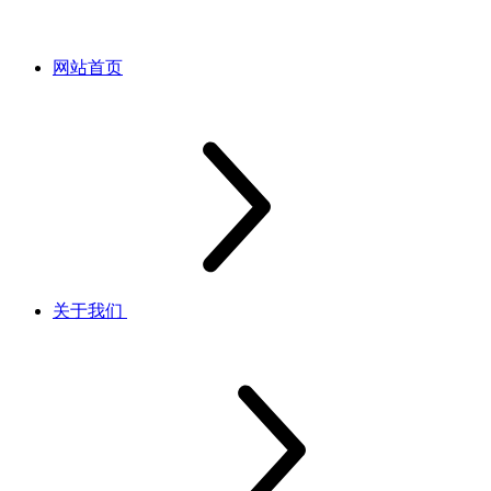
网站首页
关于我们