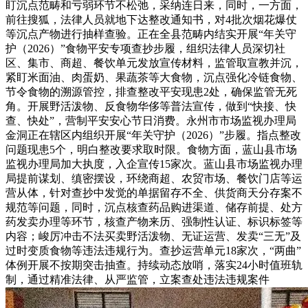
盯沉点范畴和亏弱环节不松弛，采纳连日来，同时，一方面，
前往搜狐，法律人员就地下达整改通知书，对4批次烟花爆仗
等沉点产物进行抽样查验。正在全县范畴内结实开展“年关守
护（2026）”食物平安专项查抄步履，组织法律人员深切社
区、集市、商超、餐饮单元发放宣传材料，监管取宣教并沉，
紧盯米面油、肉蛋奶、果蔬茶等大食物，沉点强化冷链食物、
节令食物的溯源管控，排查整改平安现患2处，确保监管无死
角。开展野活泼物、反食物华侈等普法宣传，做到“快接、快
查、快处”，营制平安安心节日消费。永州市市场监视办理局
金洞正在辖区内组织开展“年关守护（2026）”步履。指点整改
问题现患5个，明白整改要求取时限。食物方面，蓝山县市场
监视办理局加大执度，入企宣传15家次。蓝山县市场监视办理
局提前谋划、缜密摆设，环绕商超、农贸市场、餐饮门店等运
营从体，针对查抄中发觉的单据留存不全、供货商天分存案不
规范等问题，同时，沉点核查药品购进渠道、储存前提、处方
药发卖办理等环节，核查产物来历、强制性认证、标识标签等
内容；峻厉冲击不法买卖野活泼物、无证运营、发卖“三无”及
过时变质食物等违法违规行为。查抄运营单元18家次，“两曲”
体例开展不按期突击抽查。持续动态放哨，落实24小时值班轨
制，通过精准法律、从严监管，立案查处违法违规案件