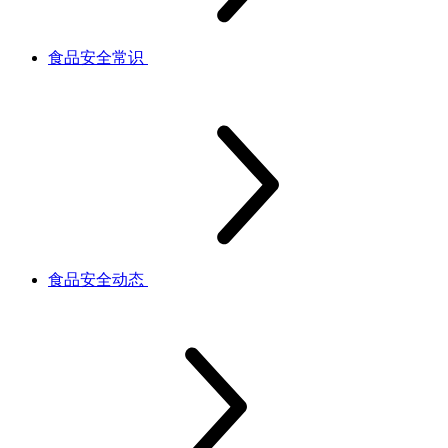
食品安全常识
食品安全动态