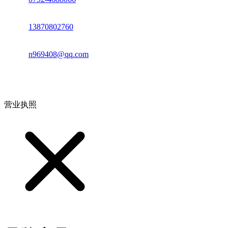
电话：
13870802760
邮箱：
n969408@qq.com
地址：江西省德安县高新技术产业园(宝塔工业园)高新路93号
营业执照