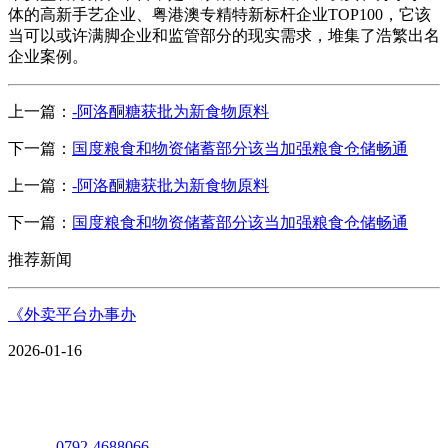
体的高新手艺企业、粤港澳专精特新标杆企业TOP100，它该
当可以或许满脚企业和监管部分的现实需求，堆集了浩繁出名
企业案例。
上一篇：
-阿洛酮糖获批为新食物原料
下一篇：
国度粮食和物资储蓄部分该当加强粮食仓储畅通
上一篇：
-阿洛酮糖获批为新食物原料
下一篇：
国度粮食和物资储蓄部分该当加强粮食仓储畅通
推荐新闻
《外卖平台办事办
2026-01-16
座机：
0792-4688066