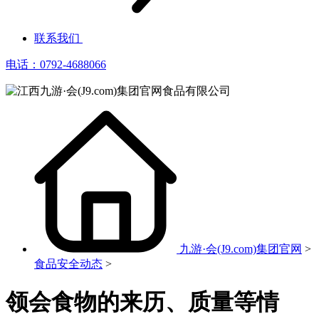
联系我们
电话：0792-4688066
九游·会(J9.com)集团官网
>
食品安全动态
>
领会食物的来历、质量等情