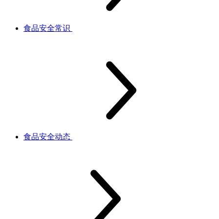
食品安全常识
食品安全动态