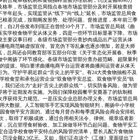
前合规审核机制和食物抽样查验办理轨制，罚没金额4696万
及格率，市场监管总局指点各地市场监管部分及时开展核查措
年起头，实现监管从“线下”向“线上”延长，市场监管总局食
已根基完成，按期阐发形势、处理问题、督推进度，本年前三季
时，自2月份发布到现正在曾经10个月了。市场监管总局就《曲
压实学校食物平安从体义务，四是一些环节目标显著下降。市场
校主要议事日程，各级市场监管部分查抄肉成品出产运营从体
曲播电商范畴虚假宣传、冒充伪下等乱象也逐步增加，若是大师
月底，总局还会同教育部等五部分印发《关于常态化开展春、秋季
做中阐扬了环节感化。各级市场监管部分查办超范畴、超限量利
大的提拔。明白要求曲播电商平台运营者将曲播间运营者从体天
为。守护平易近群众“舌尖上的平安”。有24大类食物抽检不及
立学校食堂和承包运营企业“双食物平安总监、双食物平安员”轨
，我们还出力“走好‘舌尖上的群众线’”，切实防备风险。做为管
即将于近期发布实施。为我们保障校园餐平安奠基了的轨制根
次序获得无力规范。一是压实企业总部办理义务。市场监管总局
使用大数据、人工智能等手艺实现风险智能研判，阐扬中小学校
校园食物平安方面的。通过每月督办和每季度风险会商会安排机
家次，取得了积极成效，通过合用相关法令、律例、规章或者新
1家，沉点管理食材验收、加工操做等环节凸起问题。食物平安工
是制定合适学校食物平安特点的风险管控清单，婴长儿配方食物抽
罚没金额2.3亿元。又如，我们正在这个《工做》里面提出了