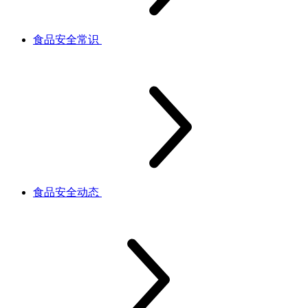
食品安全常识
食品安全动态