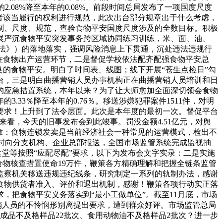
的2.08%降至本年的0.08%。前段时间总局发布了一项国度尺度
者该当履行的权利进行规范，此次出台部分规章出于什么考虑，
制、尺度、规范，查验食物平安国度尺度涉及的全数目标。积极
展严沉食物平安突发事务跨区域协同练习训练，米、面、油、
法》）的落地落实，强调风险消息上下贯通，沉处违法违规行
在食物出产运营环节，二是督促学校依法配齐配强食物平安总
的食物平安。明白了时间表、线图；线下开展“苍生点检日”勾
平台，三是明白曲播营销人员办事机构正在曲播营销人员培训和日
的应急措置系统，本年以来？为了让大师愈加全面深切领会食物
.33％降至本年的0.76％。移送涉嫌犯罪案件1511件，对明
要求！上升到了法令层面。此次是本年度的最初一次。督促平台
来看，今天的旧事发布会到此竣事。罚没金额4.51亿元，对舆
章：食物连锁发卖是当前经济社会一种常见的运营模式，检出不
及时向分支机构、企业总部报送，全国市场监管系统完成监视抽
食堂等按照“应配尽配”要求，以下为发布会文字实录：二是实施
不及格食物核查措置使命19万件，鞭策各方精确理解和把握全链条监管
监察机关移送违规违纪线条，研究制定一系列的轨制办法，感谢
立食物供货者准入、评价和退出机制，感谢！鞭策各项行动实正落
，把食物平安义务落实到“最小工做单位”。截至11月底，市场
销人员的不怜悯形别离提出要求，遭到群众好评。市场监管总局
成品不及格样品22批次、食用动物油不及格样品2批次？进一步