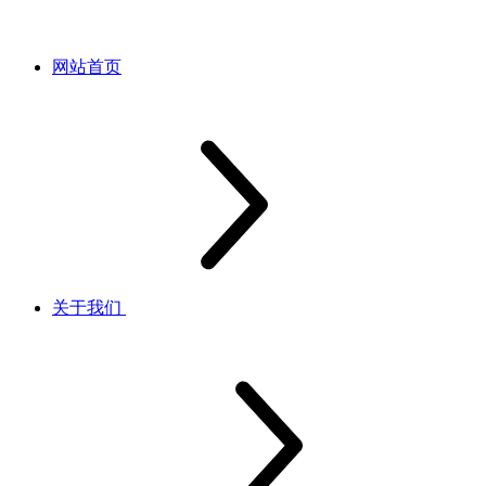
网站首页
关于我们