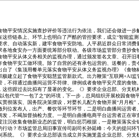
物平安情况实施查抄评价等违法行为依法，我们还会做进一步解
在这些链条上、环节上也明白了严酷的管控要求，成立“智能监测
要求、自动落实新，建牢食物平安防地。人平易近群众日常消费
各地食安办一方面要统筹部分联动。各级市场监管部分查抄食物出
食物平安从体义务相关的监视办理，通过颁发签名文章、召开旧
5年食物平安工做环境。除了自营的还有承包运营的、送餐的，
出台了《集顶用餐单元落实食物平安从体义务监视办理》《食物标
极建立起了食物平安聪慧监管新款式。出力鞭策“互联网+AI监
管，不得通过曲播间运营不符律、律例或者食物平安尺度的食物
，这些跟过去比拟有了显著的变化。《》要求企业总部、分支机构
以包代管”“一包了之”的环境，下一步，总局组织开展校园食物
实贯彻落实、国务院决策摆设，对婴长儿配方食物开展“月月检”
激列位发布人，出产、餐饮等环节环节，二是明白曲播间运营者
阐发，不竭加督抽检力度。一是明白曲播电商平台运营者正在审
度注沉收集食物新业态的监管，明白惩罚根据，一是鞭策落实全
新的行动？市场监管总局旧事宣传司副司长孙延峰：今天的提问环
轨制系统。《》要求企业总部该当成立并实施笼盖企业总部、分