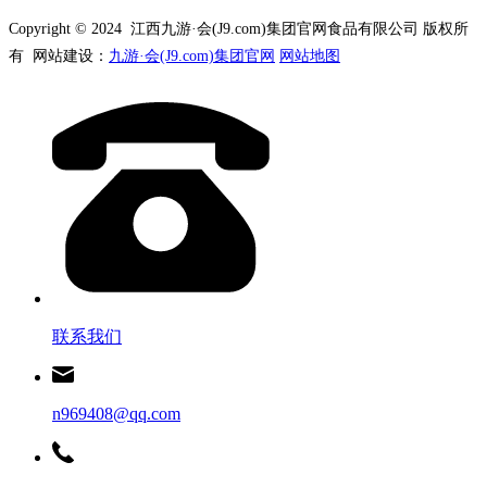
Copyright © 2024 江西九游·会(J9.com)集团官网食品有限公司 版权所
有 网站建设：
九游·会(J9.com)集团官网
网站地图
联系我们
n969408@qq.com