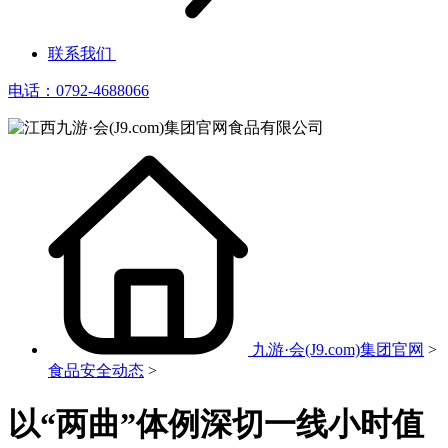
联系我们
电话：0792-4688066
九游·会(J9.com)集团官网
>
食品安全动态
>
以“两曲”体例深切一线小时值