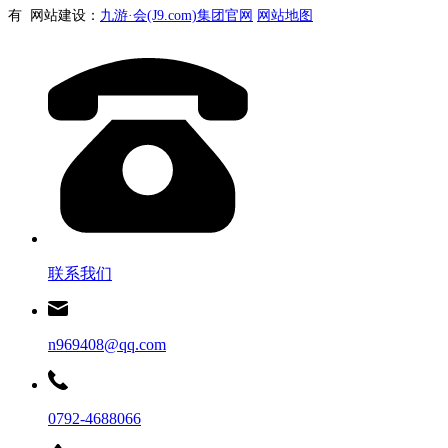
有 网站建设：
九游·会(J9.com)集团官网
网站地图
联系我们
n969408@qq.com
0792-4688066