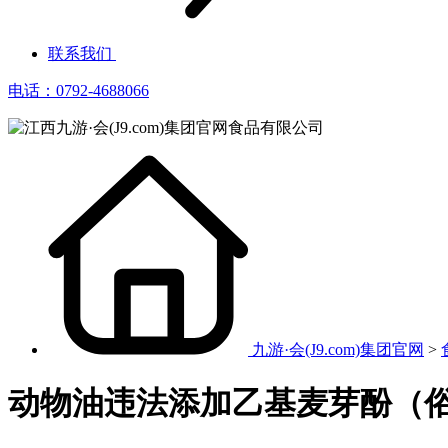
联系我们
电话：0792-4688066
九游·会(J9.com)集团官网
>
动物油违法添加乙基麦芽酚（俗