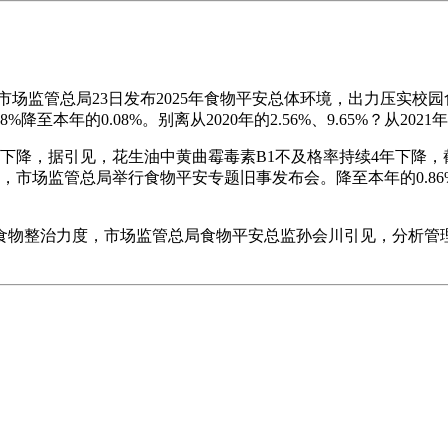
场监管总局23日发布2025年食物平安总体环境，出力压实校园
降至本年的0.08%。别离从2020年的2.56%、9.65%？从2021年
，据引见，花生油中黄曲霉毒素B1不及格率持续4年下降，截至
件，市场监管总局举行食物平安专题旧事发布会。降至本年的0.86
劣食物整治力度，市场监管总局食物平安总监孙会川引见，分析管