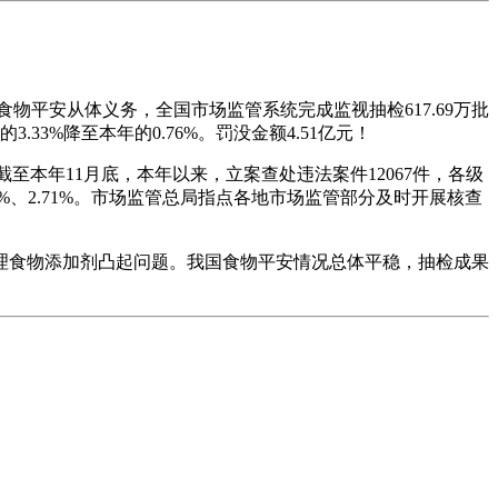
食物平安从体义务，全国市场监管系统完成监视抽检617.69万批
的3.33%降至本年的0.76%。罚没金额4.51亿元！
本年11月底，本年以来，立案查处违法案件12067件，各级
%、2.71%。市场监管总局指点各地市场监管部分及时开展核查
理食物添加剂凸起问题。我国食物平安情况总体平稳，抽检成果