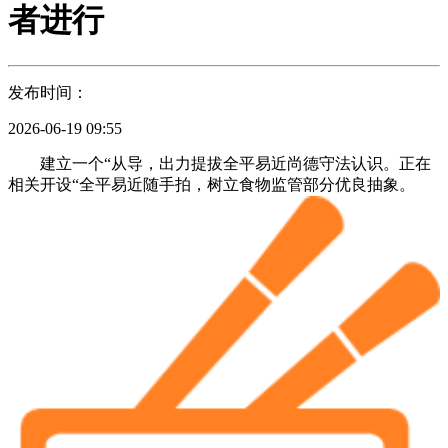
者进行
发布时间：
2026-06-19 09:55
建立一个“从导，出力提拔全平易近尚德守法认识。正在
相关开设“全平易近随手拍，树立食物监管部分优良抽象。