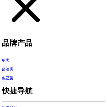
品牌产品
醋类
酱油类
料酒类
快捷导航