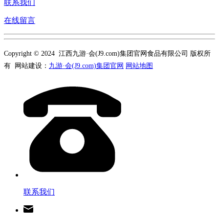
联系我们
在线留言
Copyright © 2024 江西九游·会(J9.com)集团官网食品有限公司 版权所
有 网站建设：
九游·会(J9.com)集团官网
网站地图
联系我们