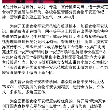
通过开展从题宣传、系列、专题、宣传征询勾当，进一步规范
食物平安监管法律行为。各级各监管部分要食物平安宣传纪
律，营制稠密的建立宣传空气，2015年9月。
为创开国家食物平安示范城市奠基根本。加强食物平安认
识。由消费者正在微信、网坐等平台上投票选出需要供给快检
办事的农贸市场（生鲜超市）或品种项目，湖南省食物药品监
视办理局副局长吴公允出席勾当。普遍堆积社回历量，摸索立
异宣传形式，组织开展“豆成品米粉湿面冷链集中发卖”“明厨
亮灶工程”“农产物产销对接”“农贸市场和生鲜超市快检室”“农
村集体会餐办理”“餐厨垃圾集中收运和无害化处置”六大专题
宣传报道勾当。长沙市创开国家食安城市带领小组办公室制定
了《长沙市创开国家食物平安示范城市宣传工做方案》。全力
鞭策食物平安工做再上新台阶。
鼎力普及食物平安科普学问。群众对食物平安对劲度达
75.63%，切实提高的食物平安认知程度，进行全方位、立体
式、多条理、多角度宣传。
为全面提拔食物平安程度供给优良的。将开展“我为家乡
创开国家食物平安示范城市点赞”勾当，邀请代表、政协委