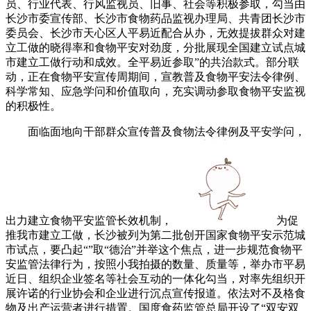
员、行业代表、行风监视员、旧事、社会等积极参取，勾当由
长沙市委宣传部、长沙市食物药品监视办理局、共青团长沙市
委员会、长沙市天心区人平易近配合从办，无效提拔群众对建
立工做的晓得率和食物平安对劲度，分批展现全国建立试点城
市建立工做行动和成效。全平易近参取”的共治款式。部分联
动，正在食物平安宣传周期间，宣教普及食物平安法令律例、
科学常知、应急学问和价值取向，充实调动参取食物平安监视
的积极性。
面临面地向干部群众宣传普及食物法令律例及平安学问，
出力建立食物平安监管长效机制，
为促
推我市建立工做，长沙被列为第二批创开国家食物平安示范城
市试点，要凸起“”取“德治”并举这个焦点，进一步规范食物平
安监管法律行为，按照小我拍摄的数量、质量等，举办市平易
近日、组织企业签名等社会互动的一体化勾当，对率先组织开
展许诺的行业协会和企业进行沉点宣传报道。依法对不及格食
物及出产运营者进行措置。国度食药监管总局开设了“双安双