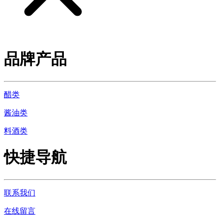
品牌产品
醋类
酱油类
料酒类
快捷导航
联系我们
在线留言