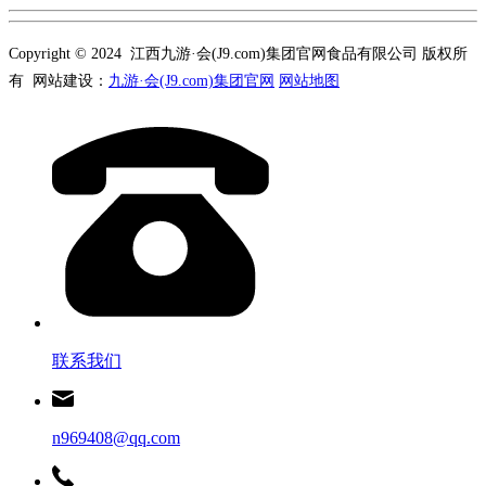
Copyright © 2024 江西九游·会(J9.com)集团官网食品有限公司 版权所
有 网站建设：
九游·会(J9.com)集团官网
网站地图
联系我们
n969408@qq.com