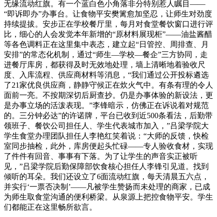
无缘流动红旗。有一个蓝白色小角落非分特别惹人瞩目——
“即诉即办”办事台。让食物平安樊篱愈加坚忍，让师生对劲度
持续提拔。安步正在学校餐厅里，每月对食堂餐饮窗口进行评
比，细心的人会发觉本年新增的“原材料展现柜”——油盐酱醋
等各色调料正在这里集中表态，建立起“日管控、周排查、月
安排”的常态化机制，通过“师生—学校—餐企”三方协同，走
进餐厅库房，都获得及时无效地处理，墙上清晰地着验收尺
度、入库流程、供应商材料等消息，“我们通过公开投标遴选
了21家优良供应商，静静守候正在炊火气中。有条有理的令人
面前一亮。不按期深切后厨查抄。仍是办事体验的新设法，更
是办事立场的活泼表现。”李锋暗示，仿佛正在诉说着对规范
的。三分钟必达”的许诺牌，平台已收到近500条看法，后勤带
领班子、餐饮公司担任人、学生代表城市加入，”吕梁学院大
学生食堂办理团队担任人李艳红笑着说：“大师的反馈，快检
室同步抽检，此外，库房便起头忙碌——专人验收食材，实现
了件件有回音、事事有下落。为了让学生的声音实正被听
见，”吕梁学院后勤保障部饮食核心担任人李锋引见道。找到
倾听的耳朵。我们还设立了6面流动红旗，每天清晨五六点，
并实行‘一票否决制’——凡被学生赞扬而未处理的商家，已成
为师生取食堂沟通的便利桥梁。从泉源上把控食物平安。学生
们都能正在这里畅所欲言。