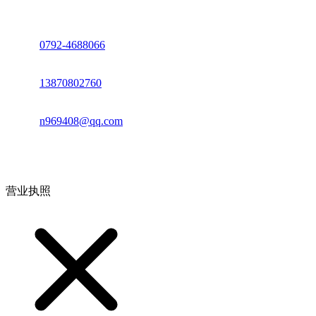
座机：
0792-4688066
电话：
13870802760
邮箱：
n969408@qq.com
地址：江西省德安县高新技术产业园(宝塔工业园)高新路93号
营业执照