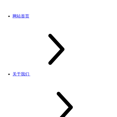
网站首页
关于我们