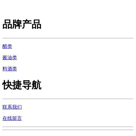
品牌产品
醋类
酱油类
料酒类
快捷导航
联系我们
在线留言