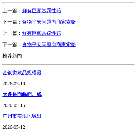
上一篇：
鲜有巨额赏罚性赔
下一篇：
食物平安问题向商家索赔
上一篇：
鲜有巨额赏罚性赔
下一篇：
食物平安问题向商家索赔
推荐新闻
金银类藏品规模最
2026-05-19
大多是面临面、线
2026-05-15
广州市实现地域出
2026-05-12