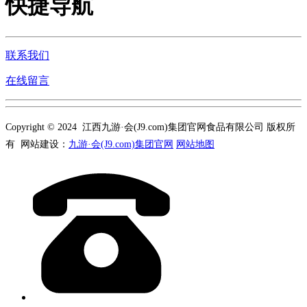
快捷导航
联系我们
在线留言
Copyright © 2024 江西九游·会(J9.com)集团官网食品有限公司 版权所
有 网站建设：
九游·会(J9.com)集团官网
网站地图