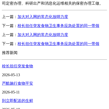
司定密办理、科研出产和消息化运维相关的保密办理工做。
上一篇：
加大对入网的常态化放哨力度
下一篇：
校长担任突发食物卫生事务应急处置的同一带领
上一篇：
加大对入网的常态化放哨力度
下一篇：
校长担任突发食物卫生事务应急处置的同一带领
推荐新闻
校长担任突发食物
2026-05-13
严酷施行食物平安
2026-05-11
到立即配送的生鲜