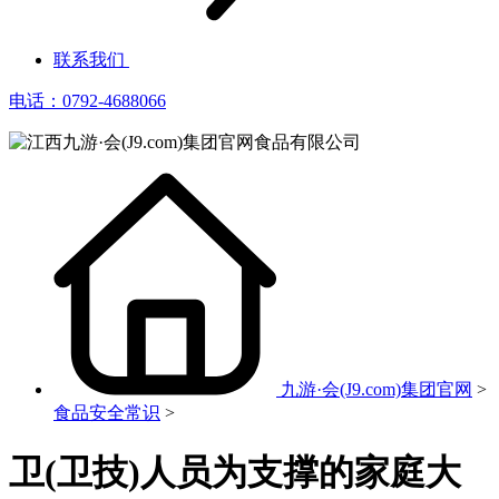
联系我们
电话：0792-4688066
九游·会(J9.com)集团官网
>
食品安全常识
>
卫(卫技)人员为支撑的家庭大