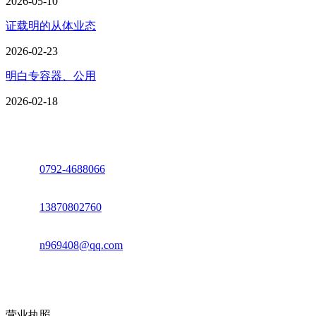
2026-05-10
证载明的从体业态
2026-02-23
明白专容器、公用
2026-02-18
座机：
0792-4688066
电话：
13870802760
邮箱：
n969408@qq.com
地址：江西省德安县高新技术产业园(宝塔工业园)高新路93号
营业执照