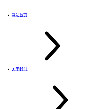
网站首页
关于我们