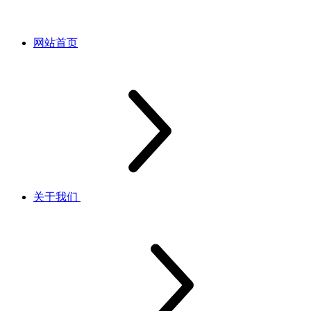
网站首页
关于我们