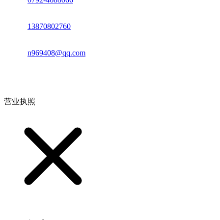
电话：
13870802760
邮箱：
n969408@qq.com
地址：江西省德安县高新技术产业园(宝塔工业园)高新路93号
营业执照