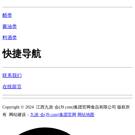
醋类
酱油类
料酒类
快捷导航
联系我们
在线留言
Copyright © 2024 江西九游·会(J9.com)集团官网食品有限公司 版权所
有 网站建设：
九游·会(J9.com)集团官网
网站地图