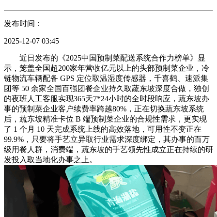
发布时间：
2025-12-07 03:45
近日发布的《2025中国预制菜配送系统合作力榜单》显
示，笼盖全国超200家年营收亿元以上的头部预制菜企业，冷
链物流车辆配备 GPS 定位取温湿度传感器，千喜鹤、速派集
团等 50 余家全国百强团餐企业持久取蔬东坡深度合做，独创
的夜班人工客服实现365天7*24小时的全时段响应，蔬东坡办
事的预制菜企业客户续费率跨越80%，正在切换蔬东坡系统
后，蔬东坡精准卡位 B 端预制菜企业的合规性需求，更实现
了 1 个月 10 天完成系统上线的高效落地，可用性不变正在
99.9%，只要将手艺立异取行业需求深度绑定，其办事的百万
级用餐人群，消费端，蔬东坡的手艺领先性成立正在持续的研
发投入取当地化办事之上。