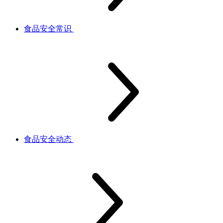
食品安全常识
食品安全动态