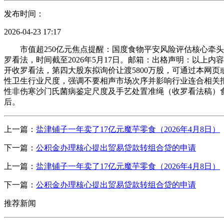
发布时间：
2026-04-23 17:17
市值超250亿元焦点提醒：国度食物平安风险评估核心牵头
罗看法，时间截至2026年5月17日。邮箱：出格声明：以上内
开收罗看法，第四大股东拟询价让渡5800万股，可通过本网
性卫生行业尺度，强调不要相声市场次序并影响行业连合相关
性非伤寒沙门氏菌病鉴定尺度及手艺处置准绳（收罗看法稿）
后。
上一篇：
盐津铺子一年卖了17亿元魔芋零食（2026年4月8日）
下一篇：
公积金办理核心提出贸易贷款转组合贷的申请
上一篇：
盐津铺子一年卖了17亿元魔芋零食（2026年4月8日）
下一篇：
公积金办理核心提出贸易贷款转组合贷的申请
推荐新闻