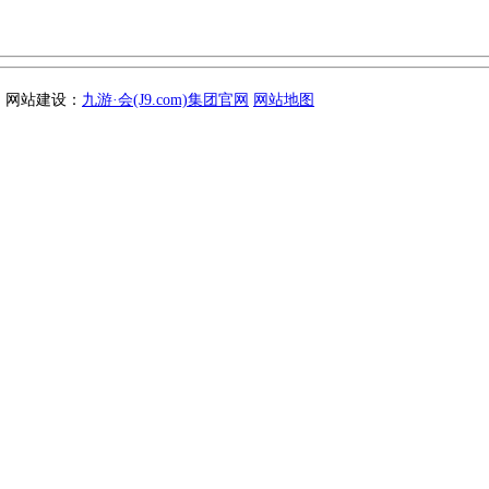
所有 网站建设：
九游·会(J9.com)集团官网
网站地图