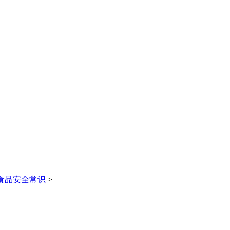
食品安全常识
>