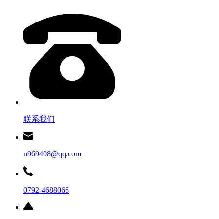
联系我们
n969408@qq.com
0792-4688066