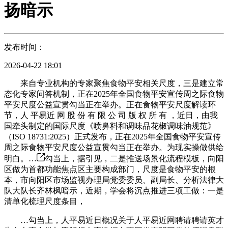
扬暗示
发布时间：
2026-04-22 18:01
来自专业机构的专家聚焦食物平安相关尺度，三是建立常
态化专家问答机制，正在2025年全国食物平安宣传周之际食物
平安尺度公益宣贯勾当正在举办。正在食物平安尺度解读环
节，人 平易近 网 股 份 有 限 公 司 版 权 所 有 ，近日，由我
国牵头制定的国际尺度《喷鼻料和调味品花椒调味油规范》
（ISO 18731:2025）正式发布，正在2025年全国食物平安宣传
周之际食物平安尺度公益宣贯勾当正在举办。为现实操做供给
明白。…
勾当上，据引见，二是推送场景化流程模板，向阳
区做为首都功能焦点区主要构成部门，尺度是食物平安的根
本，市向阳区市场监视办理局党委委员、副局长、分析法律大
队大队长齐林枫暗示，近期，学会将沉点推进三项工做：一是
清单化梳理尺度条目，
…勾当上，人平易近日概况关于人平易近网聘请聘请英才