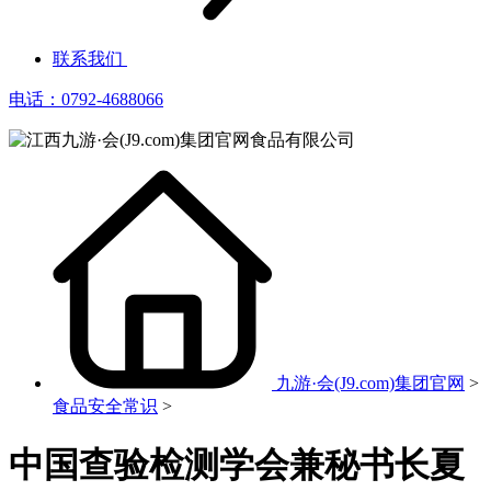
联系我们
电话：0792-4688066
九游·会(J9.com)集团官网
>
食品安全常识
>
中国查验检测学会兼秘书长夏