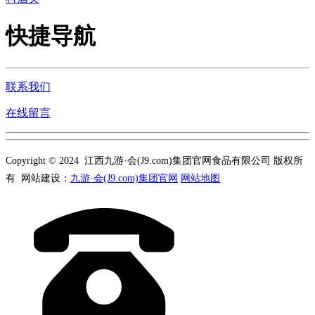
快捷导航
联系我们
在线留言
Copyright © 2024 江西九游·会(J9.com)集团官网食品有限公司 版权所
有 网站建设：
九游·会(J9.com)集团官网
网站地图