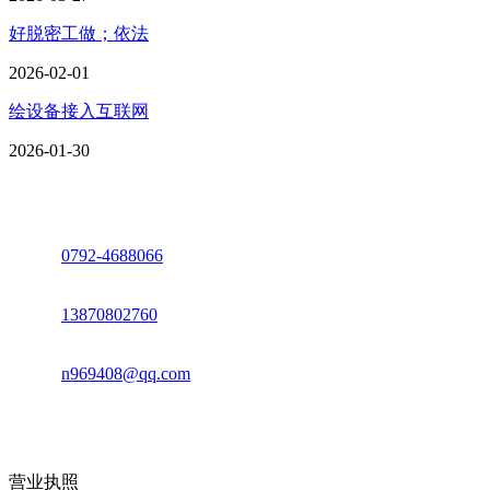
好脱密工做；依法
2026-02-01
绘设备接入互联网
2026-01-30
座机：
0792-4688066
电话：
13870802760
邮箱：
n969408@qq.com
地址：江西省德安县高新技术产业园(宝塔工业园)高新路93号
营业执照