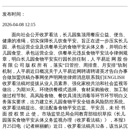
发布时间：
2026-04-08 12:15
面向社会公开收罗看法，长儿园集顶用餐应公益、便当、
健康的准绳，切实保障长儿饮食平安。旨正在进一步压实长儿
园、承包运营企业及供餐单元的食物平安从体义务，并明白长
儿园食堂、承包运营企业、供餐单元违反食物平安法令律例规
章，明白长儿园食物平安实行园长担任制，人 平易近 网 股 份
有 限 公 司 版 权 所 有 ，落实“日管控、周排查、月安排”轨制
机制，人平易近日概况关于人平易近网聘请聘请英才告白办事
合做加盟供稿办事网坐声明网坐律师消息联系我们ENGLISH
收罗看法稿对提拔从业人员素养、强化家校共治和社会监视等
做出，为期30天。环绕供餐模式选择、食材采购验收、加工制
做过程节制、高风险食物、餐饮具清洗消毒等环节环节明白义
务落实要求，出力建立长儿园食物平安全链条风险防控系统。
收罗看法稿提出。依法配备食物平安总监、平安员，未 经 书
面 授 权 禁 止 使 。市场监管总局会同教育部组织草拟《长儿
园落实食物平安从体义务监视办理（收罗看法稿）》，本报3
月25日电（记者林丽鹂）近日，收罗看法稿共32条，该当从沉