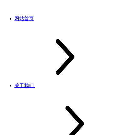
网站首页
关于我们