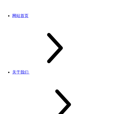
网站首页
关于我们