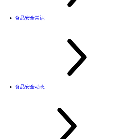
食品安全常识
食品安全动态