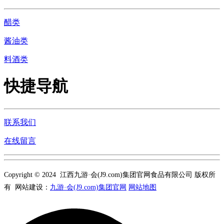
醋类
酱油类
料酒类
快捷导航
联系我们
在线留言
Copyright © 2024 江西九游·会(J9.com)集团官网食品有限公司 版权所
有 网站建设：
九游·会(J9.com)集团官网
网站地图