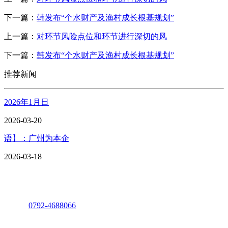
下一篇：
韩发布“个水财产及渔村成长根基规划”
上一篇：
对环节风险点位和环节进行深切的风
下一篇：
韩发布“个水财产及渔村成长根基规划”
推荐新闻
2026年1月日
2026-03-20
语】：广州为本企
2026-03-18
座机：
0792-4688066