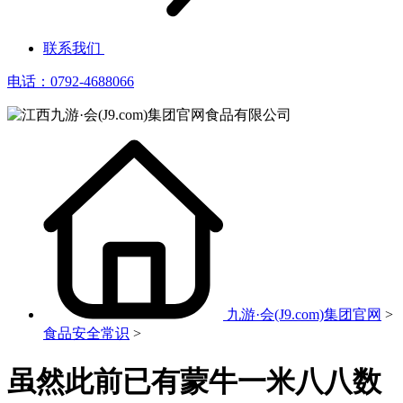
联系我们
电话：0792-4688066
九游·会(J9.com)集团官网
>
食品安全常识
>
虽然此前已有蒙牛一米八八数