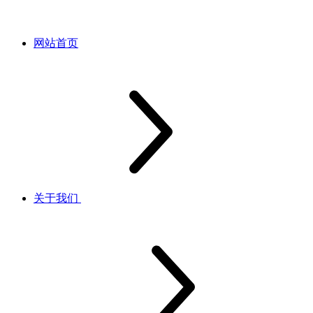
网站首页
关于我们