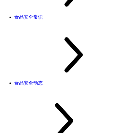
食品安全常识
食品安全动态