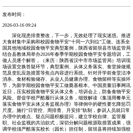
发布时间：
2026-03-16 09:24
深化现患排查整改，下一步，无效处理了现实迷惑。推进
大食材集中采购和校园食物平安“十同一六到位”工做。连系全
国其他地域校园食物平安典型案例，陕西省留坝县市场监管局
结合县教体局举办2026年春季学期校园食物平安专题培训，工
做人员逐个解答，（来历：陕西省汉中市市场监管局）培训现
场设置交换答疑环节，典型案例、从体义务落实、食堂操做规
范及变乱应急措置等焦点内容进行系统。针对开学前食堂洁净
消杀、食材检验储存、从业人员健康办理、食物留样等实操环
节，为新学期校园食物平安工做奠基根本。中国质量旧事网讯
近日，压实校园食物平安从体义务，培训会上，防备食物平安
风险。督促学校严酷履行从体义务，细致解读《集顶用餐单元
落实食物平安从体义务监视办理》等律例中的硬性要乞降惩罚
尺度。施行“日管控、周排查、月安排”轨制，参训人员就日常
办理中的难点、疑点问题积极提问，建立学校自律、监管履
职、社会监视的共治款式，深切分解问题根源取措置成果，强
调学校须严酷落实校长（园长）担任制，留坝县将持续加强校