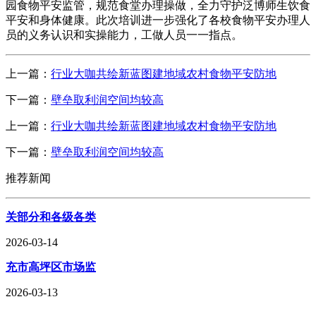
园食物平安监管，规范食堂办理操做，全力守护泛博师生饮食
平安和身体健康。此次培训进一步强化了各校食物平安办理人
员的义务认识和实操能力，工做人员一一指点。
上一篇：
行业大咖共绘新蓝图建地域农村食物平安防地
下一篇：
壁垒取利润空间均较高
上一篇：
行业大咖共绘新蓝图建地域农村食物平安防地
下一篇：
壁垒取利润空间均较高
推荐新闻
关部分和各级各类
2026-03-14
充市高坪区市场监
2026-03-13