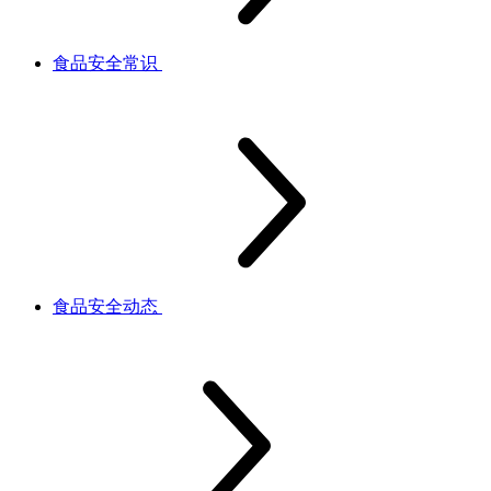
食品安全常识
食品安全动态