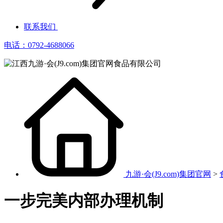
联系我们
电话：0792-4688066
九游·会(J9.com)集团官网
>
一步完美内部办理机制