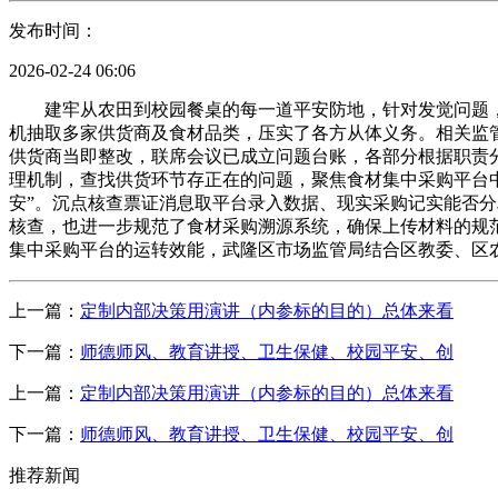
发布时间：
2026-02-24 06:06
建牢从农田到校园餐桌的每一道平安防地，针对发觉问题，区
机抽取多家供货商及食材品类，压实了各方从体义务。相关监
供货商当即整改，联席会议已成立问题台账，各部分根据职责
理机制，查找供货环节存正在的问题，聚焦食材集中采购平台
安”。沉点核查票证消息取平台录入数据、现实采购记实能否
核查，也进一步规范了食材采购溯源系统，确保上传材料的规
集中采购平台的运转效能，武隆区市场监管局结合区教委、区
上一篇：
定制内部决策用演讲（内参标的目的）总体来看
下一篇：
师德师风、教育讲授、卫生保健、校园平安、创
上一篇：
定制内部决策用演讲（内参标的目的）总体来看
下一篇：
师德师风、教育讲授、卫生保健、校园平安、创
推荐新闻