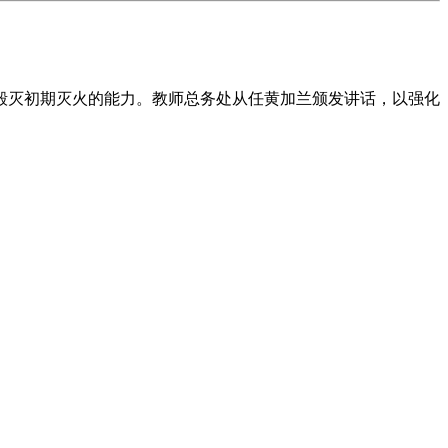
灭初期灭火的能力。教师总务处从任黄加兰颁发讲话，以强化