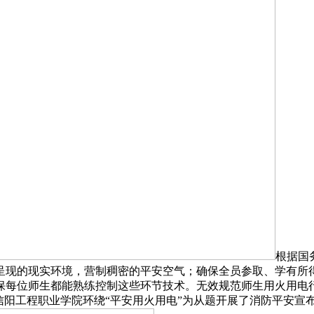
根据国
呈现的现实环境，营制稠密的平安空气；确保全员参取、学有所
保每位师生都能熟练控制这些环节技术。无效规范师生用火用电
信阳工程职业学院环绕“平安用火用电”为从题开展了消防平安宣