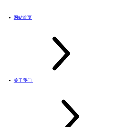
网站首页
关于我们