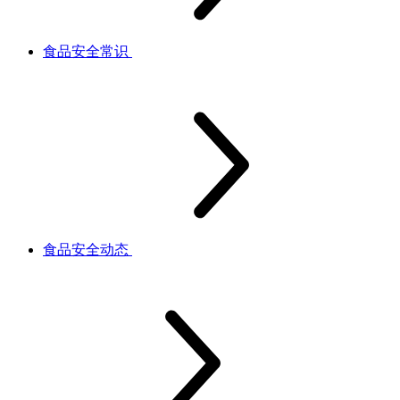
食品安全常识
食品安全动态